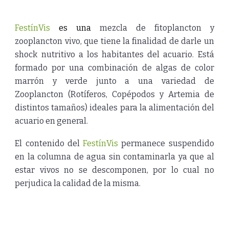
FestínVis
es una
mezcla de fitoplancton y
zooplancton vivo, que tiene la finalidad de darle un
shock nutritivo a los habitantes del acuario. Está
formado por una combinación de algas de color
marrón y verde junto a una variedad de
Zooplancton (Rotíferos, Copépodos y Artemia de
distintos tamaños) ideales para la alimentación del
acuario en general.
El contenido del
FestínVis
permanece suspendido
en la columna de agua sin contaminarla ya que al
estar vivos no se descomponen, por lo cual no
perjudica la calidad de la misma.