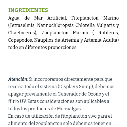
INGREDIENTES
Agua de Mar Artificial, Fitoplancton Marino
(Tetraselmis, Nannochloropsis Chlorella Vulgaris y
Chaetoceros), Zooplancton Marino ( Rotíferos,
Copepodos, Nauplios de Artemia y Artemia Adulta)
todo en diferentes proporciones.
Atención
: Si incorporamos directamente para que
recorra todo el
sistema (Display y Sump)
, debemos
apagar previamente el
Generador de Ozono
y el
filtro UV. Estas consideraciones
son aplicables a
todos los productos de Microalgas.
En caso de utilización de fitoplancton vivo para el
alimento del zooplancton solo debemos tener en