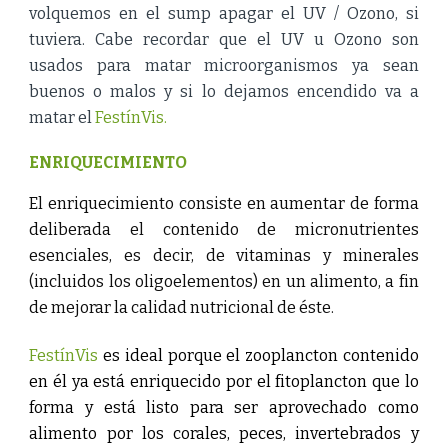
volquemos en el sump apagar el UV / Ozono, si
tuviera. Cabe recordar que el UV u Ozono son
usados para matar microorganismos ya sean
buenos o malos y si lo dejamos encendido va a
matar el
FestínVis.
ENRIQUECIMIENTO
El enriquecimiento consiste en aumentar de forma
deliberada el contenido de micronutrientes
esenciales, es decir, de vitaminas y minerales
(incluidos los oligoelementos) en un alimento, a fin
de mejorar la calidad nutricional de éste.
FestínVis
es ideal porque el zooplancton contenido
en él ya está enriquecido por el fitoplancton que lo
forma y está listo para ser aprovechado como
alimento por los corales, peces, invertebrados y