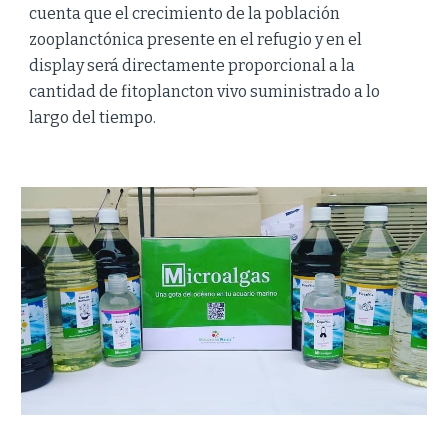
cuenta que el crecimiento de la población
zooplanctónica presente en el refugio y en el
display será directamente proporcional a la
cantidad de fitoplancton vivo suministrado a lo
largo del tiempo.