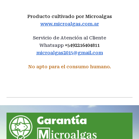
Producto cultivado por Microalgas
www.microalgas.com.ar
Servicio de Atención al Cliente
Whatsapp
+5492216404811
microalgas2015@gmail.com
No apto para el consumo humano.